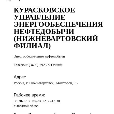
КУРАСКОВСКОЕ
УПРАВЛЕНИЕ
ЭНЕРГООБЕСПЕЧЕНИЯ
НЕФТЕДОБЫЧИ
(НИЖНЕВАРТОВСКИЙ
ФИЛИАЛ)
Энергообеспечение нефтедобычи
Телефон: [3466] 292359 Общий
Адрес
Россия, г. Нижневартовск, Авиаторов, 13
Рабочее время:
08.30-17.30 пн-пт 12.30-13.30
выходной сб-вс