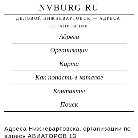
NVBURG.RU
ДЕЛОВОЙ НИЖНЕВАРТОВСК — АДРЕСА,
ОРГАНИЗАЦИИ
Адреса
Организации
Карта
Как попасть в каталог
Контакты
Поиск
Адреса Нижневартовска, организации по
адресу АВИАТОРОВ 13