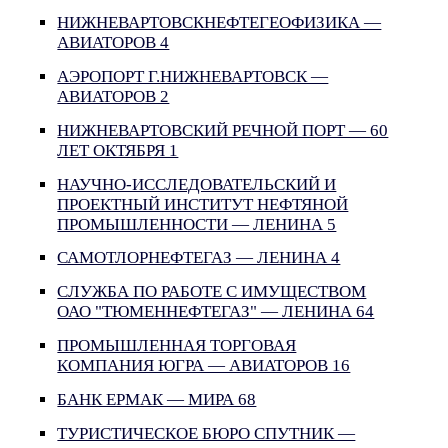
НИЖНЕВАРТОВСКНЕФТЕГЕОФИЗИКА —
АВИАТОРОВ 4
АЭРОПОРТ Г.НИЖНЕВАРТОВСК —
АВИАТОРОВ 2
НИЖНЕВАРТОВСКИЙ РЕЧНОЙ ПОРТ — 60
ЛЕТ ОКТЯБРЯ 1
НАУЧНО-ИССЛЕДОВАТЕЛЬСКИЙ И
ПРОЕКТНЫЙ ИНСТИТУТ НЕФТЯНОЙ
ПРОМЫШЛЕННОСТИ — ЛЕНИНА 5
САМОТЛОРНЕФТЕГАЗ — ЛЕНИНА 4
СЛУЖБА ПО РАБОТЕ С ИМУЩЕСТВОМ
ОАО "ТЮМЕННЕФТЕГАЗ" — ЛЕНИНА 64
ПРОМЫШЛЕННАЯ ТОРГОВАЯ
КОМПАНИЯ ЮГРА — АВИАТОРОВ 16
БАНК ЕРМАК — МИРА 68
ТУРИСТИЧЕСКОЕ БЮРО СПУТНИК —