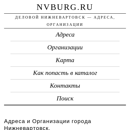
NVBURG.RU
ДЕЛОВОЙ НИЖНЕВАРТОВСК — АДРЕСА,
ОРГАНИЗАЦИИ
Адреса
Организации
Карта
Как попасть в каталог
Контакты
Поиск
Адреса и Организации города
Нижневартовск.