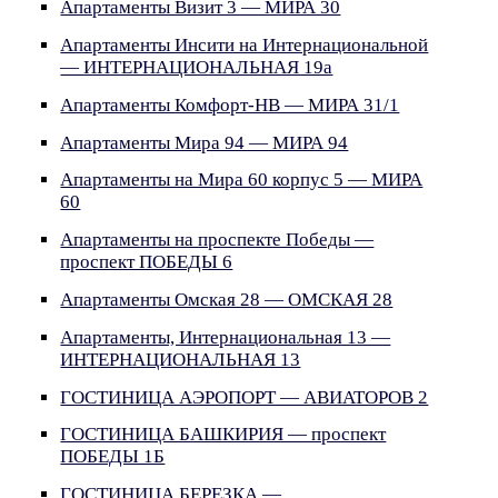
Апартаменты Визит 3 — МИРА 30
Апартаменты Инсити на Интернациональной
— ИНТЕРНАЦИОНАЛЬНАЯ 19а
Апартаменты Комфорт-НВ — МИРА 31/1
Апартаменты Мира 94 — МИРА 94
Апартаменты на Мира 60 корпус 5 — МИРА
60
Апартаменты на проспекте Победы —
проспект ПОБЕДЫ 6
Апартаменты Омская 28 — ОМСКАЯ 28
Апартаменты, Интернациональная 13 —
ИНТЕРНАЦИОНАЛЬНАЯ 13
ГОСТИНИЦА АЭРОПОРТ — АВИАТОРОВ 2
ГОСТИНИЦА БАШКИРИЯ — проспект
ПОБЕДЫ 1Б
ГОСТИНИЦА БЕРЕЗКА —