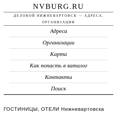
NVBURG.RU
ДЕЛОВОЙ НИЖНЕВАРТОВСК — АДРЕСА,
ОРГАНИЗАЦИИ
Адреса
Организации
Карта
Как попасть в каталог
Контакты
Поиск
ГОСТИНИЦЫ, ОТЕЛИ Нижневартовска