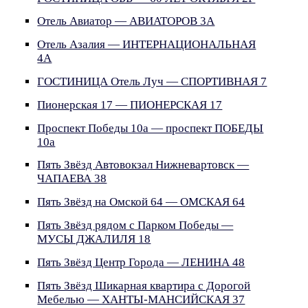
Отель Авиатор — АВИАТОРОВ 3А
Отель Азалия — ИНТЕРНАЦИОНАЛЬНАЯ
4А
ГОСТИНИЦА Отель Луч — СПОРТИВНАЯ 7
Пионерская 17 — ПИОНЕРСКАЯ 17
Проспект Победы 10а — проспект ПОБЕДЫ
10а
Пять Звёзд Автовокзал Нижневартовск —
ЧАПАЕВА 38
Пять Звёзд на Омской 64 — ОМСКАЯ 64
Пять Звёзд рядом с Парком Победы —
МУСЫ ДЖАЛИЛЯ 18
Пять Звёзд Центр Города — ЛЕНИНА 48
Пять Звёзд Шикарная квартира с Дорогой
Мебелью — ХАНТЫ-МАНСИЙСКАЯ 37