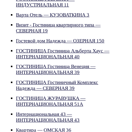
ИНДУСТРИАЛЬНАЯ 11
Варта Отель — КУЗОВАТКИНА 3
Визит - Гостиница квартирного типа —
СЕВЕРНАЯ 19
Гостевой дом Надежда — ОЗЕРНАЯ 150
ГОСТИНИЦА Гостиница Альберта Хаус —
ИНТЕРНАЦИОНАЛЬНАЯ 40
ГОСТИНИЦА Гостиница Венеция —
ИНТЕРНАЦИОНАЛЬНАЯ 39
ГОСТИНИЦА Гостиничный Комплекс
Надежда — СЕВЕРНАЯ 39
ГОСТИНИЦА ЖУРАВУШКА —
ИНТЕРНАЦИОНАЛЬНАЯ 51А
Интернациональная 43 —
ИНТЕРНАЦИОНАЛЬНАЯ 43
Квартира — ОМСКАЯ 36