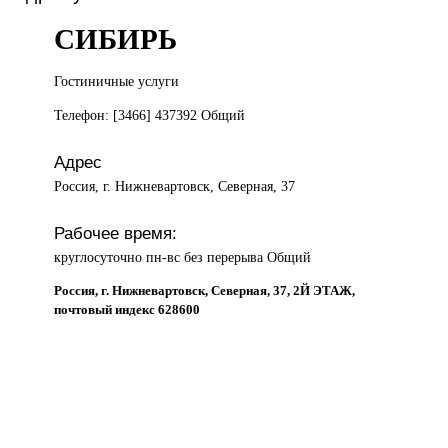
СИБИРЬ
Гостиничные услуги
Телефон: [3466] 437392 Общий
Адрес
Россия, г. Нижневартовск, Северная, 37
Рабочее время:
круглосуточно пн-вс без перерыва Общий
Россия, г. Нижневартовск, Северная, 37, 2Й ЭТАЖ,
почтовый индекс 628600