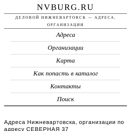
NVBURG.RU
ДЕЛОВОЙ НИЖНЕВАРТОВСК — АДРЕСА,
ОРГАНИЗАЦИИ
Адреса
Организации
Карта
Как попасть в каталог
Контакты
Поиск
Адреса Нижневартовска, организации по
адресу СЕВЕРНАЯ 37