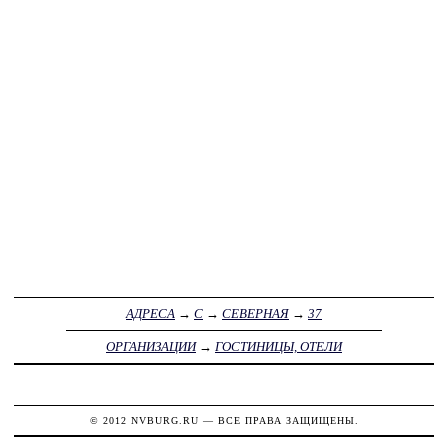
АДРЕСА
→
С
→
СЕВЕРНАЯ
→
37
ОРГАНИЗАЦИИ
→
ГОСТИНИЦЫ, ОТЕЛИ
© 2012
NVBURG.RU
— ВСЕ ПРАВА ЗАЩИЩЕНЫ.