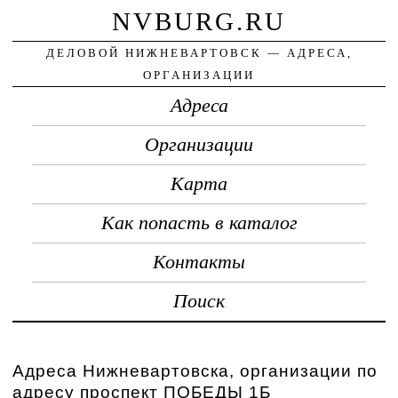
NVBURG.RU
ДЕЛОВОЙ НИЖНЕВАРТОВСК — АДРЕСА,
ОРГАНИЗАЦИИ
Адреса
Организации
Карта
Как попасть в каталог
Контакты
Поиск
Адреса Нижневартовска, организации по
адресу проспект ПОБЕДЫ 1Б