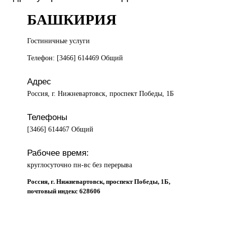
БАШКИРИЯ
Гостиничные услуги
Телефон: [3466] 614469 Общий
Адрес
Россия, г. Нижневартовск, проспект Победы, 1Б
Телефоны
[3466] 614467 Общий
Рабочее время:
круглосуточно пн-вс без перерыва
Россия, г. Нижневартовск, проспект Победы, 1Б,
почтовый индекс 628606