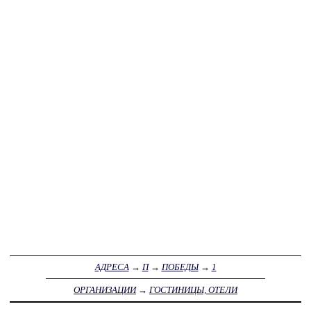
АДРЕСА
→
П
→
ПОБЕДЫ
→
1
ОРГАНИЗАЦИИ
→
ГОСТИНИЦЫ, ОТЕЛИ