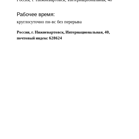
Рабочее время:
круглосуточно пн-вс без перерыва
Россия, г. Нижневартовск, Интернациональная, 40,
почтовый индекс 628624