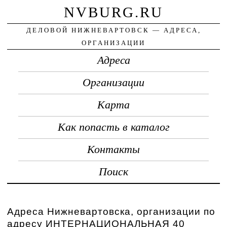
NVBURG.RU
ДЕЛОВОЙ НИЖНЕВАРТОВСК — АДРЕСА,
ОРГАНИЗАЦИИ
Адреса
Организации
Карта
Как попасть в каталог
Контакты
Поиск
Адреса Нижневартовска, организации по
адресу ИНТЕРНАЦИОНАЛЬНАЯ 40