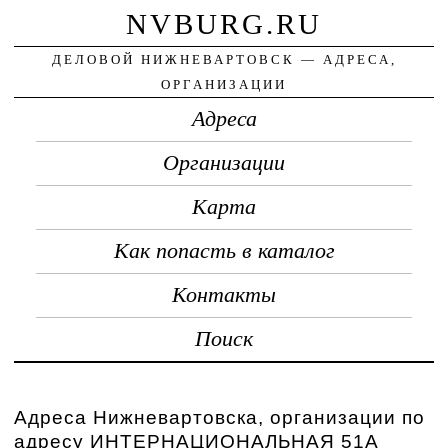
NVBURG.RU
ДЕЛОВОЙ НИЖНЕВАРТОВСК — АДРЕСА,
ОРГАНИЗАЦИИ
Адреса
Организации
Карта
Как попасть в каталог
Контакты
Поиск
Адреса Нижневартовска, организации по
адресу ИНТЕРНАЦИОНАЛЬНАЯ 51А