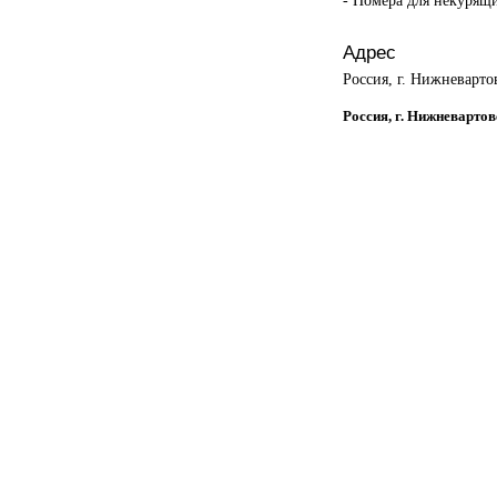
Адрес
Россия, г. Нижневарто
Россия, г. Нижневартов