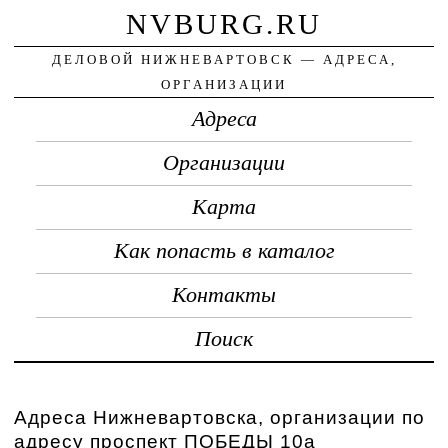
NVBURG.RU
ДЕЛОВОЙ НИЖНЕВАРТОВСК — АДРЕСА,
ОРГАНИЗАЦИИ
Адреса
Организации
Карта
Как попасть в каталог
Контакты
Поиск
Адреса Нижневартовска, организации по
адресу проспект ПОБЕДЫ 10а