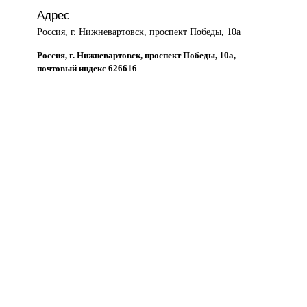
Адрес
Россия, г. Нижневартовск, проспект Победы, 10а
Россия, г. Нижневартовск, проспект Победы, 10а,
почтовый индекс 626616