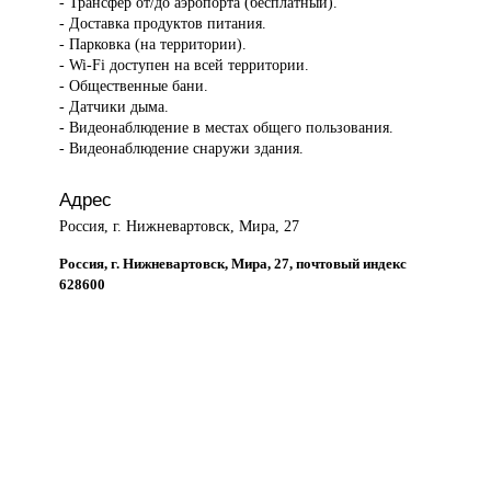
- Трансфер от/до аэропорта (бесплатный).
- Доставка продуктов питания.
- Парковка (на территории).
- Wi-Fi доступен на всей территории.
- Общественные бани.
- Датчики дыма.
- Видеонаблюдение в местах общего пользования.
- Видеонаблюдение снаружи здания.
Адрес
Россия, г. Нижневартовск, Мира, 27
Россия, г. Нижневартовск, Мира, 27, почтовый индекс
628600