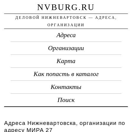
NVBURG.RU
ДЕЛОВОЙ НИЖНЕВАРТОВСК — АДРЕСА,
ОРГАНИЗАЦИИ
Адреса
Организации
Карта
Как попасть в каталог
Контакты
Поиск
Адреса Нижневартовска, организации по
адресу МИРА 27