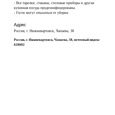
- Все тарелки, стаканы, столовые приборы и другая
кухонная посуда продезинфицированы.
- Гости могут отказаться от уборки.
Адрес
Россия, г. Нижневартовск, Чапаева, 38
Россия, г. Нижневартовск, Чапаева, 38, почтовый индекс
628602