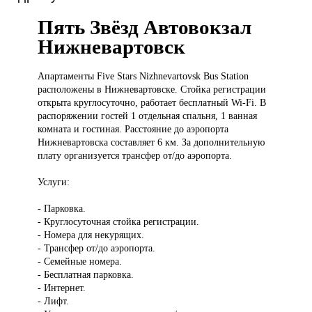
Пять Звёзд Автовокзал
Нижневартовск
Апартаменты Five
Stars Nizhnevartovsk Bus Station
расположены в Нижневартовске. Стойка регистрации
открыта круглосуточно, работает бесплатный Wi-Fi. В
распоряжении гостей 1 отдельная спальня, 1 ванная
комната и гостиная. Расстояние до аэропорта
Нижневартовска составляет 6 км. За дополнительную
плату организуется трансфер от/до аэропорта.
Услуги:
- Парковка.
- Круглосуточная стойка регистрации.
- Номера для некурящих.
- Трансфер от/до аэропорта.
- Семейные номера.
- Бесплатная парковка.
- Интернет.
- Лифт.