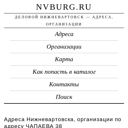
NVBURG.RU
ДЕЛОВОЙ НИЖНЕВАРТОВСК — АДРЕСА,
ОРГАНИЗАЦИИ
Адреса
Организации
Карта
Как попасть в каталог
Контакты
Поиск
Адреса Нижневартовска, организации по
адресу ЧАПАЕВА 38