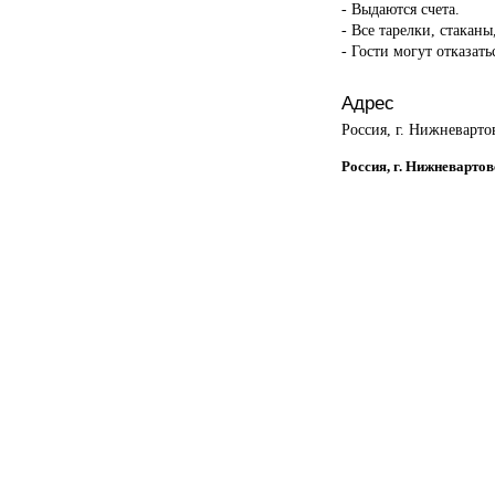
- Выдаются счета.
- Все тарелки, стакан
- Гости могут отказать
Адрес
Россия, г. Нижневарто
Россия, г. Нижневартов