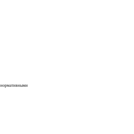
ми нормативными