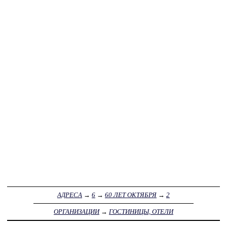
АДРЕСА
→
6
→
60 ЛЕТ ОКТЯБРЯ
→
2
ОРГАНИЗАЦИИ
→
ГОСТИНИЦЫ, ОТЕЛИ