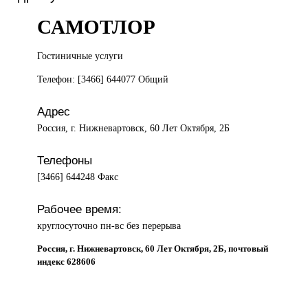
САМОТЛОР
Гостиничные услуги
Телефон: [3466] 644077 Общий
Адрес
Россия, г. Нижневартовск, 60 Лет Октября, 2Б
Телефоны
[3466] 644248 Факс
Рабочее время:
круглосуточно пн-вс без перерыва
Россия, г. Нижневартовск, 60 Лет Октября, 2Б, почтовый
индекс 628606