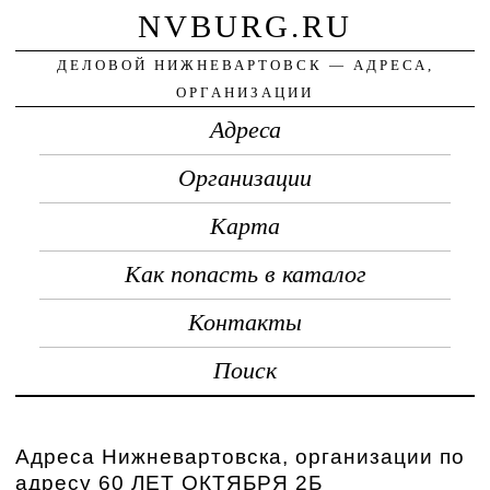
NVBURG.RU
ДЕЛОВОЙ НИЖНЕВАРТОВСК — АДРЕСА,
ОРГАНИЗАЦИИ
Адреса
Организации
Карта
Как попасть в каталог
Контакты
Поиск
Адреса Нижневартовска, организации по
адресу 60 ЛЕТ ОКТЯБРЯ 2Б