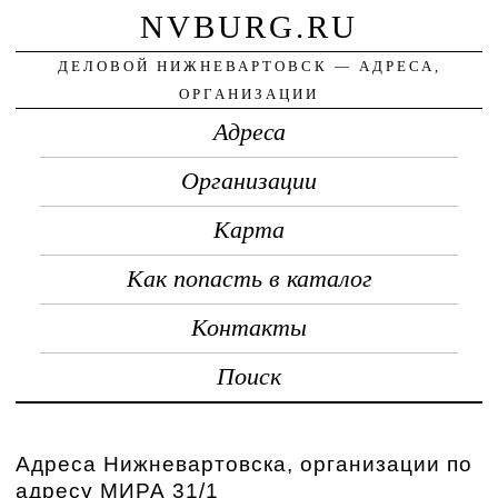
NVBURG.RU
ДЕЛОВОЙ НИЖНЕВАРТОВСК — АДРЕСА,
ОРГАНИЗАЦИИ
Адреса
Организации
Карта
Как попасть в каталог
Контакты
Поиск
Адреса Нижневартовска, организации по
адресу МИРА 31/1