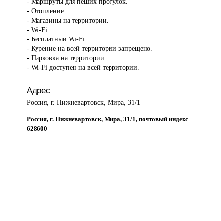
- Маршруты для пеших прогулок.
- Отопление.
- Магазины на территории.
- Wi-Fi.
- Бесплатный Wi-Fi.
- Курение на всей территории запрещено.
- Парковка на территории.
- Wi-Fi доступен на всей территории.
Адрес
Россия, г. Нижневартовск, Мира, 31/1
Россия, г. Нижневартовск, Мира, 31/1, почтовый индекс
628600