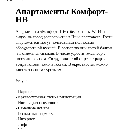
Апартаменты Комфорт-
НВ
Апартаменты «Комфорт
НВ» с бесплатным Wi-Fi и
видом на город расположены в Нижневартовске. Гости
апартаментов могут пользоваться полностью
оборудованной кухней. В распоряжении гостей балкон
и 1 отдельная спальня. В числе удобств телевизор с
плоским экраном. Сотрудники стойки регистрации
всегда готовы помочь гостям. В окрестностях можно
заняться пешим туризмом.
Услуги:
- Парковка.
- Круглосуточная стойка регистрации.
- Номера для некурящих.
- Семейные номера.
- Бесплатная парковка.
- Интернет.
- Лифт.