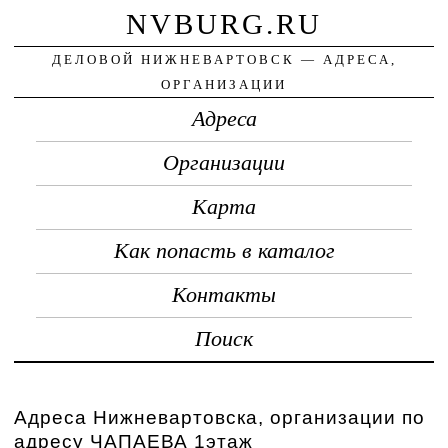
NVBURG.RU
ДЕЛОВОЙ НИЖНЕВАРТОВСК — АДРЕСА,
ОРГАНИЗАЦИИ
Адреса
Организации
Карта
Как попасть в каталог
Контакты
Поиск
Адреса Нижневартовска, организации по
адресу ЧАПАЕВА 1этаж