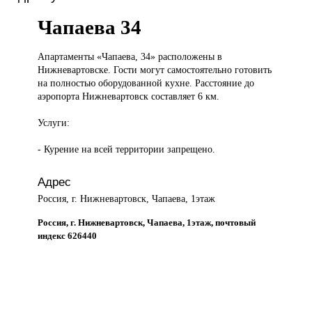
Чапаева 34
Апартаменты «Чапаева,
34» расположены в
Нижневартовске. Гости могут самостоятельно готовить
на полностью оборудованной кухне. Расстояние до
аэропорта Нижневартовск составляет 6 км.
Услуги:
- Курение на всей территории запрещено.
Адрес
Россия, г. Нижневартовск, Чапаева, 1этаж
Россия, г. Нижневартовск, Чапаева, 1этаж, почтовый
индекс 626440