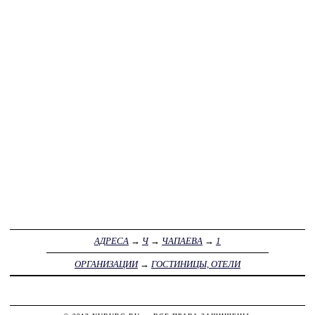
АДРЕСА
→
Ч
→
ЧАПАЕВА
→
1
ОРГАНИЗАЦИИ
→
ГОСТИНИЦЫ, ОТЕЛИ