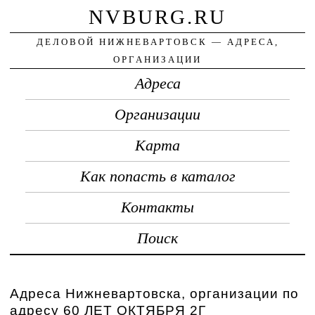
NVBURG.RU
ДЕЛОВОЙ НИЖНЕВАРТОВСК — АДРЕСА,
ОРГАНИЗАЦИИ
Адреса
Организации
Карта
Как попасть в каталог
Контакты
Поиск
Адреса Нижневартовска, организации по
адресу 60 ЛЕТ ОКТЯБРЯ 2Г