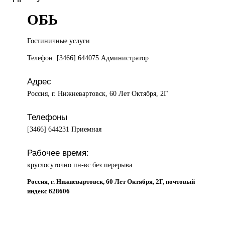
ОБЬ
Гостиничные услуги
Телефон: [3466] 644075 Администратор
Адрес
Россия, г. Нижневартовск, 60 Лет Октября, 2Г
Телефоны
[3466] 644231 Приемная
Рабочее время:
круглосуточно пн-вс без перерыва
Россия, г. Нижневартовск, 60 Лет Октября, 2Г, почтовый
индекс 628606