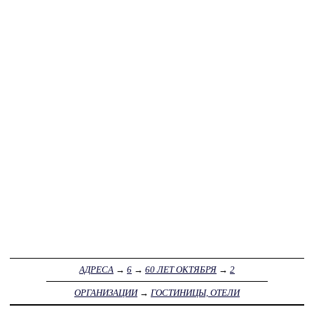
АДРЕСА
→
6
→
60 ЛЕТ ОКТЯБРЯ
→
2
ОРГАНИЗАЦИИ
→
ГОСТИНИЦЫ, ОТЕЛИ