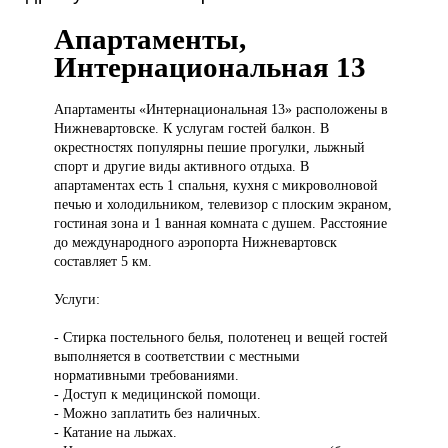
Апартаменты,
Интернациональная 13
Апартаменты «Интернациональная
13» расположены в
Нижневартовске. К услугам гостей балкон. В
окрестностях популярны пешие прогулки, лыжный
спорт и другие виды активного отдыха. В
апартаментах есть 1 спальня, кухня с микроволновой
печью и холодильником, телевизор с плоским экраном,
гостиная зона и 1 ванная комната с душем. Расстояние
до международного аэропорта Нижневартовск
составляет 5 км.
Услуги:
- Стирка постельного белья, полотенец и вещей гостей
выполняется в соответствии с местными
нормативными требованиями.
- Доступ к медицинской помощи.
- Можно заплатить без наличных.
- Катание на лыжах.