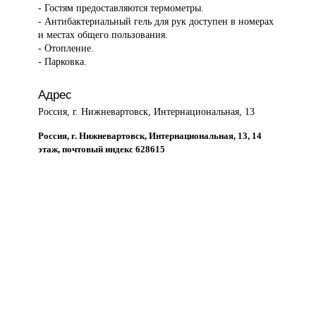
- Гостям предоставляются термометры.
- Антибактериальный гель для рук доступен в номерах
и местах общего пользования.
- Отопление.
- Парковка.
Адрес
Россия, г. Нижневартовск, Интернациональная, 13
Россия, г. Нижневартовск, Интернациональная, 13, 14
этаж, почтовый индекс 628615