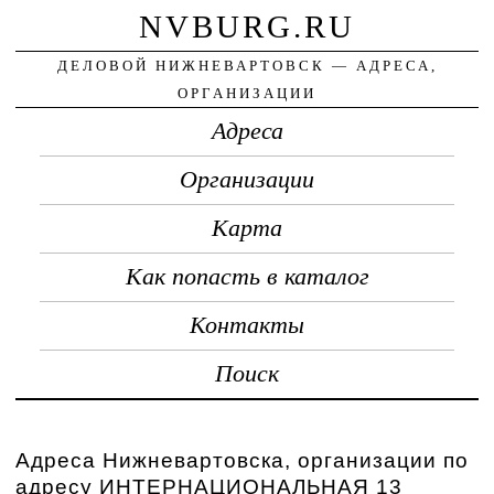
NVBURG.RU
ДЕЛОВОЙ НИЖНЕВАРТОВСК — АДРЕСА,
ОРГАНИЗАЦИИ
Адреса
Организации
Карта
Как попасть в каталог
Контакты
Поиск
Адреса Нижневартовска, организации по
адресу ИНТЕРНАЦИОНАЛЬНАЯ 13