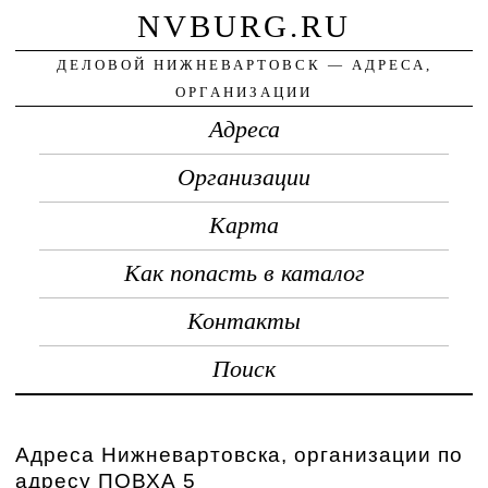
NVBURG.RU
ДЕЛОВОЙ НИЖНЕВАРТОВСК — АДРЕСА,
ОРГАНИЗАЦИИ
Адреса
Организации
Карта
Как попасть в каталог
Контакты
Поиск
Адреса Нижневартовска, организации по
адресу ПОВХА 5