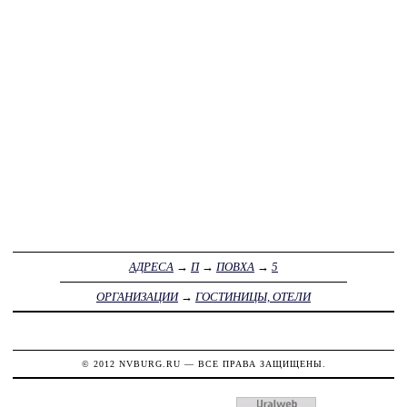
АДРЕСА
→
П
→
ПОВХА
→
5
ОРГАНИЗАЦИИ
→
ГОСТИНИЦЫ, ОТЕЛИ
© 2012
NVBURG.RU
— ВСЕ ПРАВА ЗАЩИЩЕНЫ.