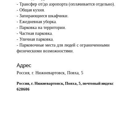
- Трансфер от/до аэропорта (оплачивается отдельно).
- Общая кухня.
- Запирающиеся шкафчики.
- Ежедневная уборка.
- Парковка на территории.
- Частная парковка.
- Уличная парковка.
- Парковочные места для людей с ограниченными
физическими возможностями.
Адрес
Россия, г. Нижневартовск, Повха, 5
Россия, г. Нижневартовск, Повха, 5, почтовый индекс
628606