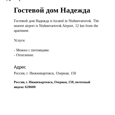
Гостевой дом Надежда
Гостевой дом
Надежда is located in Nizhnevartovsk. The
nearest airport is Nizhnevartovsk Airport, 12 km from the
apartment.
Услуги:
- Можно с питомцами.
- Отопление.
Адрес
Россия, г. Нижневартовск, Озерная, 150
Россия, г. Нижневартовск, Озерная, 150, почтовый
индекс 628600