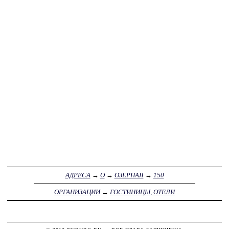
АДРЕСА
→
О
→
ОЗЕРНАЯ
→
150
ОРГАНИЗАЦИИ
→
ГОСТИНИЦЫ, ОТЕЛИ