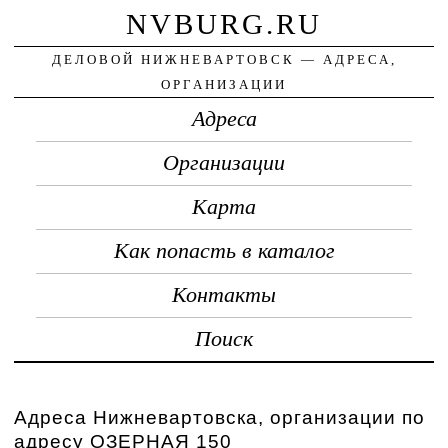
NVBURG.RU
ДЕЛОВОЙ НИЖНЕВАРТОВСК — АДРЕСА,
ОРГАНИЗАЦИИ
Адреса
Организации
Карта
Как попасть в каталог
Контакты
Поиск
Адреса Нижневартовска, организации по
адресу ОЗЕРНАЯ 150