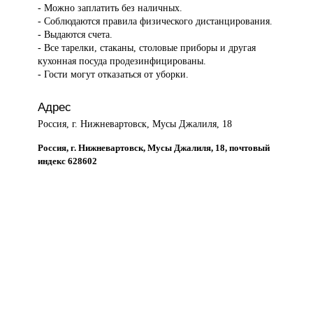
- Можно заплатить без наличных.
- Соблюдаются правила физического дистанцирования.
- Выдаются счета.
- Все тарелки, стаканы, столовые приборы и другая
кухонная посуда продезинфицированы.
- Гости могут отказаться от уборки.
Адрес
Россия, г. Нижневартовск, Мусы Джалиля, 18
Россия, г. Нижневартовск, Мусы Джалиля, 18, почтовый
индекс 628602