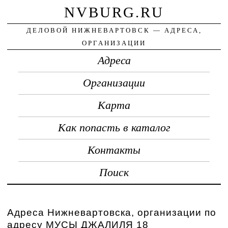
NVBURG.RU
ДЕЛОВОЙ НИЖНЕВАРТОВСК — АДРЕСА,
ОРГАНИЗАЦИИ
Адреса
Организации
Карта
Как попасть в каталог
Контакты
Поиск
Адреса Нижневартовска, организации по
адресу МУСЫ ДЖАЛИЛЯ 18