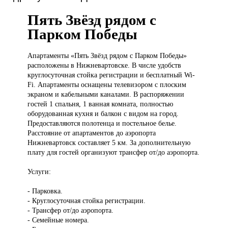
Пять Звёзд рядом с
Парком Победы
Апартаменты «Пять
Звёзд рядом с Парком Победы»
расположены в Нижневартовске. В числе удобств
круглосуточная стойка регистрации и бесплатный Wi-
Fi. Апартаменты оснащены телевизором с плоским
экраном и кабельными каналами. В распоряжении
гостей 1 спальня, 1 ванная комната, полностью
оборудованная кухня и балкон с видом на город.
Предоставляются полотенца и постельное белье.
Расстояние от апартаментов до аэропорта
Нижневартовск составляет 5 км. За дополнительную
плату для гостей организуют трансфер от/до аэропорта.
Услуги:
- Парковка.
- Круглосуточная стойка регистрации.
- Трансфер от/до аэропорта.
- Семейные номера.