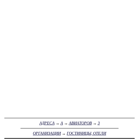
АДРЕСА
→
А
→
АВИАТОРОВ
→
3
ОРГАНИЗАЦИИ
→
ГОСТИНИЦЫ, ОТЕЛИ