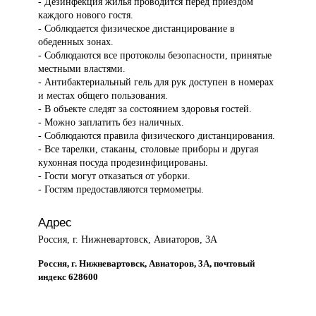
- Дезинфекция жилья проводится перед приездом
каждого нового гостя.
- Соблюдается физическое дистанцирование в
обеденных зонах.
- Соблюдаются все протоколы безопасности, принятые
местными властями.
- Антибактериальный гель для рук доступен в номерах
и местах общего пользования.
- В объекте следят за состоянием здоровья гостей.
- Можно заплатить без наличных.
- Соблюдаются правила физического дистанцирования.
- Все тарелки, стаканы, столовые приборы и другая
кухонная посуда продезинфицированы.
- Гости могут отказаться от уборки.
- Гостям предоставляются термометры.
Адрес
Россия, г. Нижневартовск, Авиаторов, 3А
Россия, г. Нижневартовск, Авиаторов, 3А, почтовый
индекс 628600