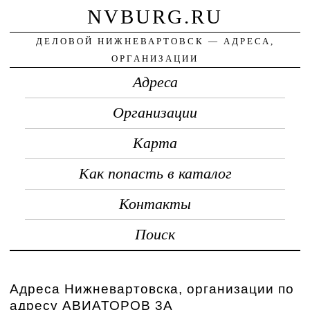
NVBURG.RU
ДЕЛОВОЙ НИЖНЕВАРТОВСК — АДРЕСА,
ОРГАНИЗАЦИИ
Адреса
Организации
Карта
Как попасть в каталог
Контакты
Поиск
Адреса Нижневартовска, организации по
адресу АВИАТОРОВ 3А