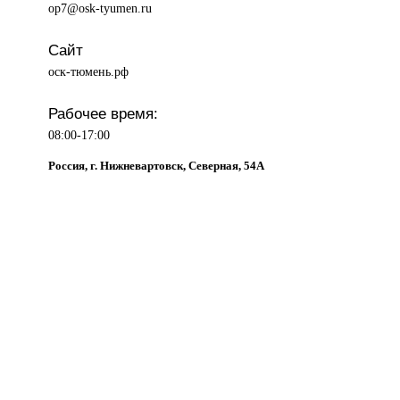
op7@osk-tyumen.ru
Сайт
оск-тюмень.рф
Рабочее время:
08:00-17:00
Россия, г. Нижневартовск, Северная, 54А