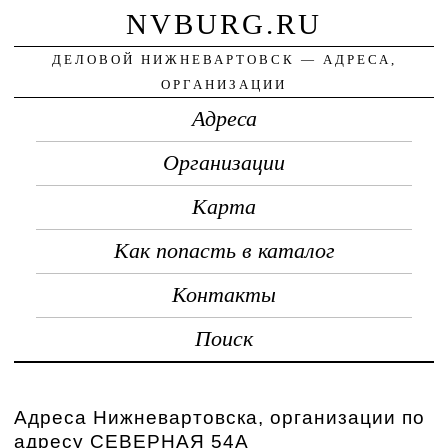
NVBURG.RU
ДЕЛОВОЙ НИЖНЕВАРТОВСК — АДРЕСА,
ОРГАНИЗАЦИИ
Адреса
Организации
Карта
Как попасть в каталог
Контакты
Поиск
Адреса Нижневартовска, организации по
адресу СЕВЕРНАЯ 54А