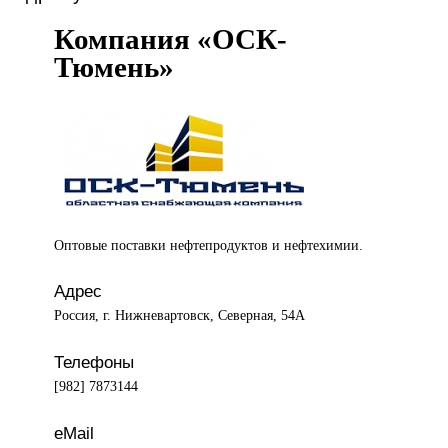
Компания «ОСК-
Тюмень»
Оптовые поставки
нефтепродуктов и нефтехимии.
Адрес
Россия, г. Нижневартовск, Северная, 54А
Телефоны
[982] 7873144
eMail