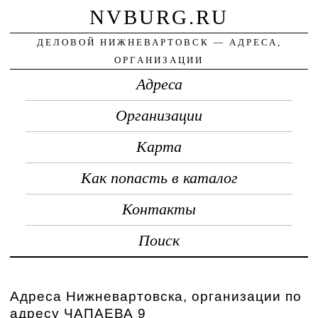
NVBURG.RU
ДЕЛОВОЙ НИЖНЕВАРТОВСК — АДРЕСА,
ОРГАНИЗАЦИИ
Адреса
Организации
Карта
Как попасть в каталог
Контакты
Поиск
Адреса Нижневартовска, организации по
адресу ЧАПАЕВА 9