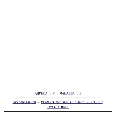
АДРЕСА
→
Ч
→
ЧАПАЕВА
→
9
ОРГАНИЗАЦИИ
→
РЕМОНТНЫЕ МАСТЕРСКИЕ - БЫТОВАЯ,
ОРГТЕХНИКА