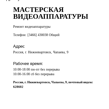
МАСТЕРСКАЯ
ВИДЕОАППАРАТУРЫ
Ремонт видеоаппаратуры
Телефон: [3466] 430038 Общий
Адрес
Россия, г. Нижневартовск, Чапаева, 9
Рабочее время:
10.00-18.00 пн-пт без перерыва
10.00-16.00 сб без перерыва
Россия, г. Нижневартовск, Чапаева, 9, почтовый индекс
628602