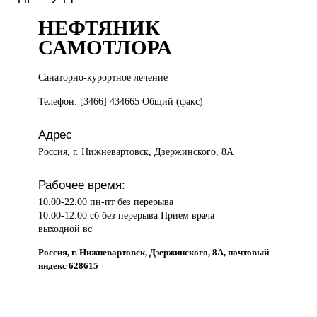
НЕФТЯНИК
САМОТЛОРА
Санаторно-курортное лечение
Телефон: [3466] 434665 Общий (факс)
Адрес
Россия, г. Нижневартовск, Дзержинского, 8А
Рабочее время:
10.00-22.00 пн-пт без перерыва
10.00-12.00 сб без перерыва Прием врача
выходной вс
Россия, г. Нижневартовск, Дзержинского, 8А, почтовый
индекс 628615