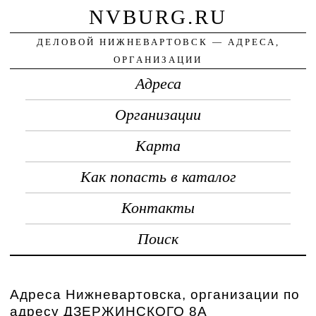
NVBURG.RU
ДЕЛОВОЙ НИЖНЕВАРТОВСК — АДРЕСА,
ОРГАНИЗАЦИИ
Адреса
Организации
Карта
Как попасть в каталог
Контакты
Поиск
Адреса Нижневартовска, организации по
адресу ДЗЕРЖИНСКОГО 8А