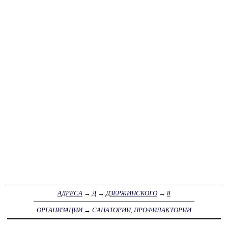
АДРЕСА
→
Д
→
ДЗЕРЖИНСКОГО
→
8
ОРГАНИЗАЦИИ
→
САНАТОРИИ, ПРОФИЛАКТОРИИ