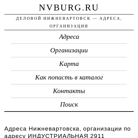
NVBURG.RU
ДЕЛОВОЙ НИЖНЕВАРТОВСК — АДРЕСА,
ОРГАНИЗАЦИИ
Адреса
Организации
Карта
Как попасть в каталог
Контакты
Поиск
Адреса Нижневартовска, организации по
адресу ИНДУСТРИАЛЬНАЯ 2911