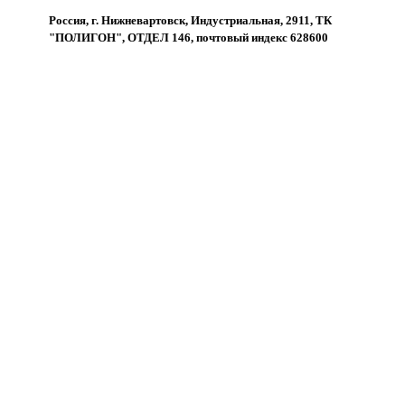
Россия, г. Нижневартовск, Индустриальная, 2911, ТК
"ПОЛИГОН", ОТДЕЛ 146, почтовый индекс 628600