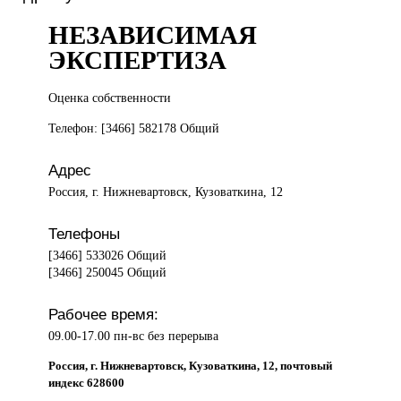
НЕЗАВИСИМАЯ
ЭКСПЕРТИЗА
Оценка собственности
Телефон: [3466] 582178 Общий
Адрес
Россия, г. Нижневартовск, Кузоваткина, 12
Телефоны
[3466] 533026 Общий
[3466] 250045 Общий
Рабочее время:
09.00-17.00 пн-вс без перерыва
Россия, г. Нижневартовск, Кузоваткина, 12, почтовый
индекс 628600