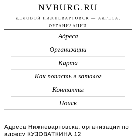
NVBURG.RU
ДЕЛОВОЙ НИЖНЕВАРТОВСК — АДРЕСА,
ОРГАНИЗАЦИИ
Адреса
Организации
Карта
Как попасть в каталог
Контакты
Поиск
Адреса Нижневартовска, организации по
адресу КУЗОВАТКИНА 12