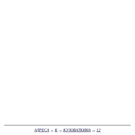
АДРЕСА
→
К
→
КУЗОВАТКИНА
→
12