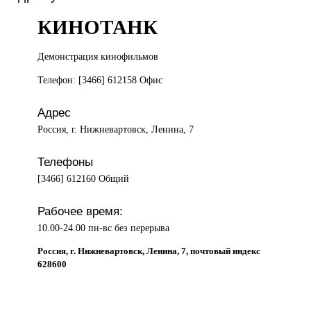
КИНОТАНК
Демонстрация кинофильмов
Телефон: [3466] 612158 Офис
Адрес
Россия, г. Нижневартовск, Ленина, 7
Телефоны
[3466] 612160 Общий
Рабочее время:
10.00-24.00 пн-вс без перерыва
Россия, г. Нижневартовск, Ленина, 7, почтовый индекс
628600