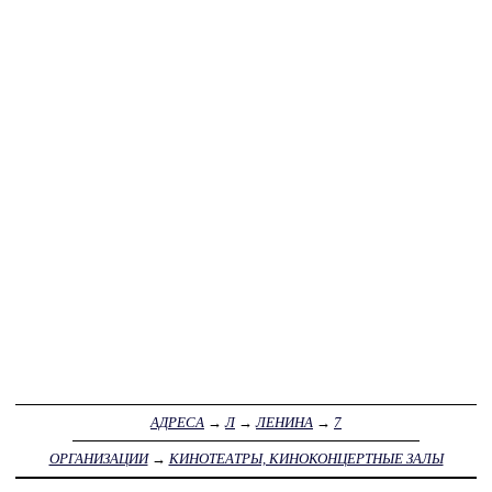
АДРЕСА
→
Л
→
ЛЕНИНА
→
7
ОРГАНИЗАЦИИ
→
КИНОТЕАТРЫ, КИНОКОНЦЕРТНЫЕ ЗАЛЫ