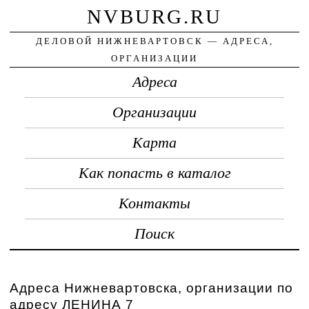
NVBURG.RU
ДЕЛОВОЙ НИЖНЕВАРТОВСК — АДРЕСА,
ОРГАНИЗАЦИИ
Адреса
Организации
Карта
Как попасть в каталог
Контакты
Поиск
Адреса Нижневартовска, организации по
адресу ЛЕНИНА 7