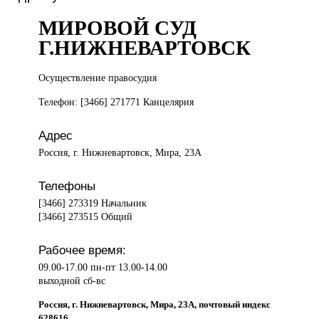
МИРОВОЙ СУД
Г.НИЖНЕВАРТОВСК
Осуществление правосудия
Телефон: [3466] 271771 Канцелярия
Адрес
Россия, г. Нижневартовск, Мира, 23А
Телефоны
[3466] 273319 Начальник
[3466] 273515 Общий
Рабочее время:
09.00-17.00 пн-пт 13.00-14.00
выходной сб-вс
Россия, г. Нижневартовск, Мира, 23А, почтовый индекс
628616