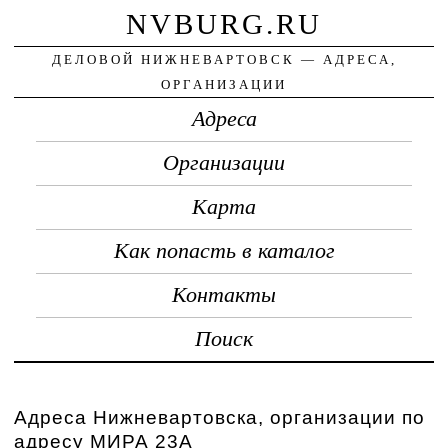
NVBURG.RU
ДЕЛОВОЙ НИЖНЕВАРТОВСК — АДРЕСА,
ОРГАНИЗАЦИИ
Адреса
Организации
Карта
Как попасть в каталог
Контакты
Поиск
Адреса Нижневартовска, организации по
адресу МИРА 23А