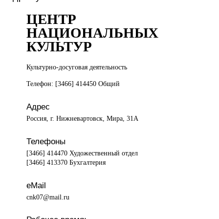
ЦЕНТР
НАЦИОНАЛЬНЫХ
КУЛЬТУР
Культурно-досуговая деятельность
Телефон: [3466] 414450 Общий
Адрес
Россия, г. Нижневартовск, Мира, 31А
Телефоны
[3466] 414470 Художественный отдел
[3466] 413370 Бухгалтерия
eMail
cnk07@mail.ru