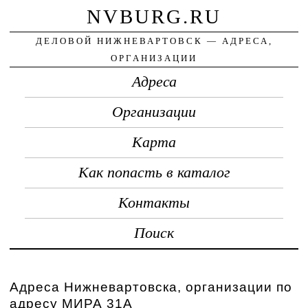
NVBURG.RU
ДЕЛОВОЙ НИЖНЕВАРТОВСК — АДРЕСА,
ОРГАНИЗАЦИИ
Адреса
Организации
Карта
Как попасть в каталог
Контакты
Поиск
Адреса Нижневартовска, организации по
адресу МИРА 31А