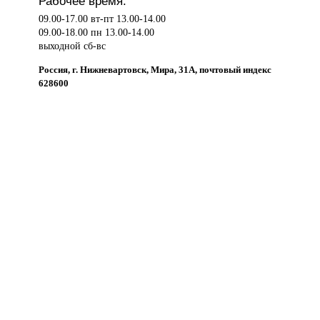
Рабочее время:
09.00-17.00 вт-пт 13.00-14.00
09.00-18.00 пн 13.00-14.00
выходной сб-вс
Россия, г. Нижневартовск, Мира, 31А, почтовый индекс
628600