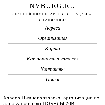
NVBURG.RU
ДЕЛОВОЙ НИЖНЕВАРТОВСК — АДРЕСА,
ОРГАНИЗАЦИИ
Адреса
Организации
Карта
Как попасть в каталог
Контакты
Поиск
Адреса Нижневартовска, организации по
адресу проспект ПОБЕДЫ 20В