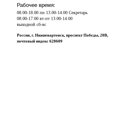
Рабочее время:
08.00-18.00 пн 13.00-14.00 Секретарь
08.00-17.00 вт-пт 13.00-14.00
выходной сб-вс
Россия, г. Нижневартовск, проспект Победы, 20В,
почтовый индекс 628609