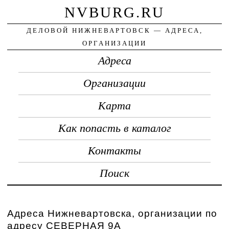
NVBURG.RU
ДЕЛОВОЙ НИЖНЕВАРТОВСК — АДРЕСА,
ОРГАНИЗАЦИИ
Адреса
Организации
Карта
Как попасть в каталог
Контакты
Поиск
Адреса Нижневартовска, организации по
адресу СЕВЕРНАЯ 9А