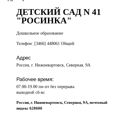
ДЕТСКИЙ САД N 41
"РОСИНКА"
Дошкольное образование
Телефон: [3466] 448061 Общий
Адрес
Россия, г. Нижневартовск, Северная, 9А
Рабочее время:
07.00-19.00 пн-пт без перерыва
выходной сб-вс
Россия, г. Нижневартовск, Северная, 9А, почтовый
индекс 628600