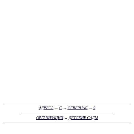
АДРЕСА
→
С
→
СЕВЕРНАЯ
→
9
ОРГАНИЗАЦИИ
→
ДЕТСКИЕ САДЫ