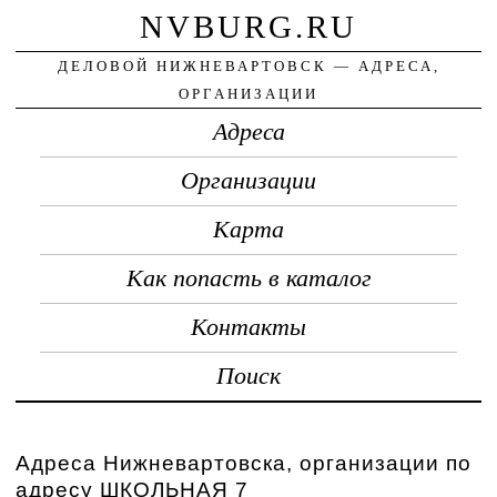
NVBURG.RU
ДЕЛОВОЙ НИЖНЕВАРТОВСК — АДРЕСА,
ОРГАНИЗАЦИИ
Адреса
Организации
Карта
Как попасть в каталог
Контакты
Поиск
Адреса Нижневартовска, организации по
адресу ШКОЛЬНАЯ 7