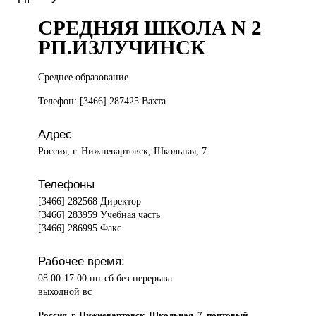
СРЕДНЯЯ ШКОЛА N 2
РП.ИЗЛУЧИНСК
Среднее образование
Телефон: [3466] 287425 Вахта
Адрес
Россия, г. Нижневартовск, Школьная, 7
Телефоны
[3466] 282568 Директор
[3466] 283959 Учебная часть
[3466] 286995 Факс
Рабочее время:
08.00-17.00 пн-сб без перерыва
выходной вс
Россия, г. Нижневартовск, Школьная, 7, почтовый