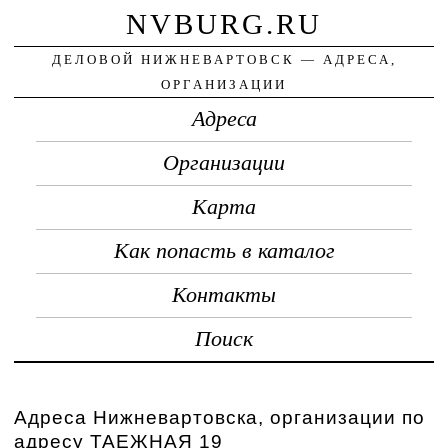
NVBURG.RU
ДЕЛОВОЙ НИЖНЕВАРТОВСК — АДРЕСА,
ОРГАНИЗАЦИИ
Адреса
Организации
Карта
Как попасть в каталог
Контакты
Поиск
Адреса Нижневартовска, организации по
адресу ТАЕЖНАЯ 19