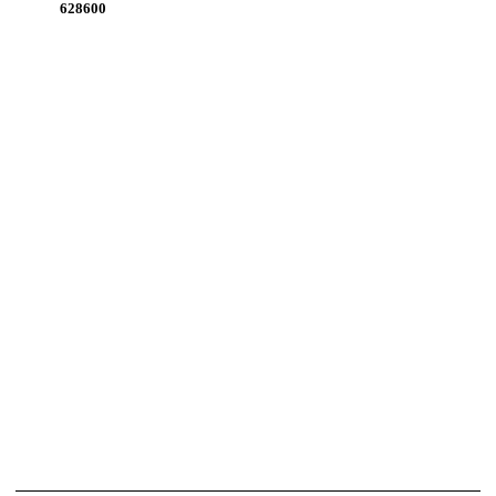
628600