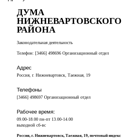
ДУМА
НИЖНЕВАРТОВСКОГО
РАЙОНА
Законодательная деятельность
Телефон: [3466] 498696 Организационный отдел
Адрес
Россия, г. Нижневартовск, Таежная, 19
Телефоны
[3466] 498697 Организационный отдел
Рабочее время:
09.00-18.00 пн-пт 13.00-14.00
выходной сб-вс
Россия, г. Нижневартовск, Таежная, 19, почтовый индекс