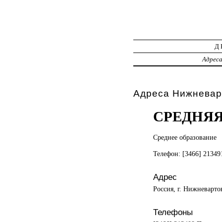
Д
Адрес
Адреса Нижневар
СРЕДНЯЯ
Среднее образование
Телефон: [3466] 21349
Адрес
Россия, г. Нижневарто
Телефоны