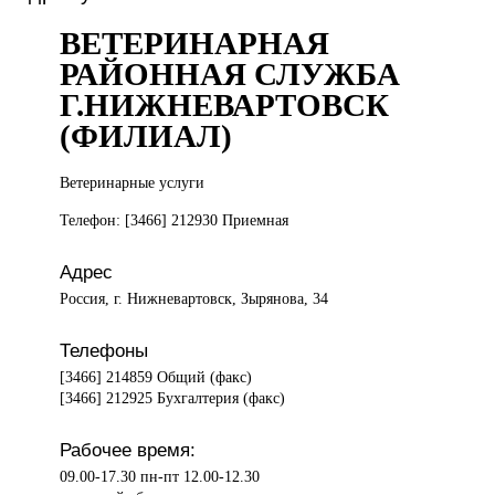
ВЕТЕРИНАРНАЯ
РАЙОННАЯ СЛУЖБА
Г.НИЖНЕВАРТОВСК
(ФИЛИАЛ)
Ветеринарные услуги
Телефон: [3466] 212930 Приемная
Адрес
Россия, г. Нижневартовск, Зырянова, 34
Телефоны
[3466] 214859 Общий (факс)
[3466] 212925 Бухгалтерия (факс)
Рабочее время:
09.00-17.30 пн-пт 12.00-12.30