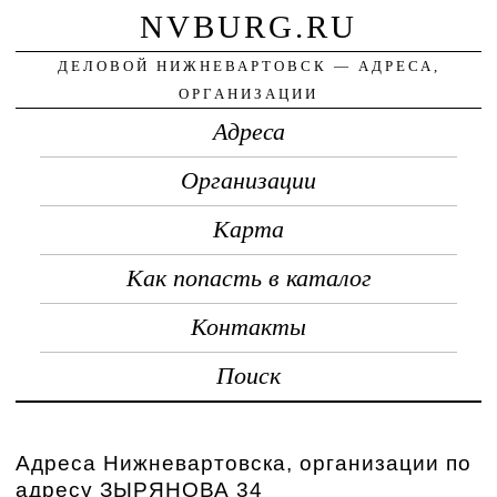
NVBURG.RU
ДЕЛОВОЙ НИЖНЕВАРТОВСК — АДРЕСА,
ОРГАНИЗАЦИИ
Адреса
Организации
Карта
Как попасть в каталог
Контакты
Поиск
Адреса Нижневартовска, организации по
адресу ЗЫРЯНОВА 34