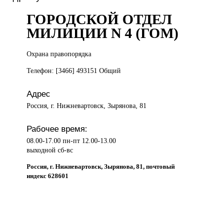
ГОРОДСКОЙ ОТДЕЛ
МИЛИЦИИ N 4 (ГОМ)
Охрана правопорядка
Телефон: [3466] 493151 Общий
Адрес
Россия, г. Нижневартовск, Зырянова, 81
Рабочее время:
08.00-17.00 пн-пт 12.00-13.00
выходной сб-вс
Россия, г. Нижневартовск, Зырянова, 81, почтовый
индекс 628601