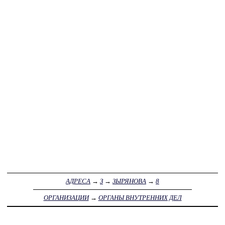
АДРЕСА
→
З
→
ЗЫРЯНОВА
→
8
ОРГАНИЗАЦИИ
→
ОРГАНЫ ВНУТРЕННИХ ДЕЛ