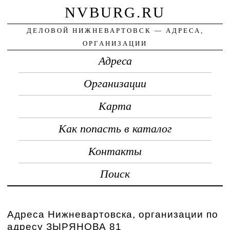
NVBURG.RU
ДЕЛОВОЙ НИЖНЕВАРТОВСК — АДРЕСА,
ОРГАНИЗАЦИИ
Адреса
Организации
Карта
Как попасть в каталог
Контакты
Поиск
Адреса Нижневартовска, организации по
адресу ЗЫРЯНОВА 81