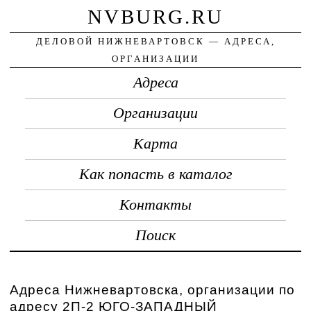
NVBURG.RU
ДЕЛОВОЙ НИЖНЕВАРТОВСК — АДРЕСА,
ОРГАНИЗАЦИИ
Адреса
Организации
Карта
Как попасть в каталог
Контакты
Поиск
Адреса Нижневартовска, организации по
адресу 2П-2 ЮГО-ЗАПАДНЫЙ