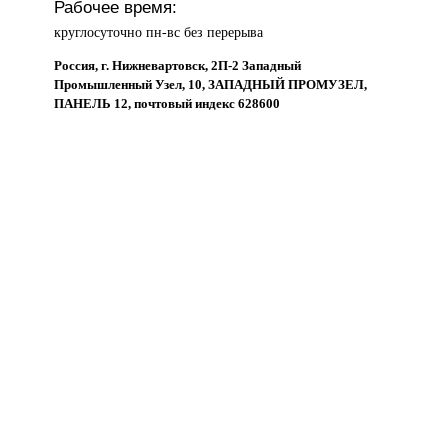
Рабочее время:
круглосуточно пн-вс без перерыва
Россия, г. Нижневартовск, 2П-2 Западный
Промышленный Узел, 10, ЗАПАДНЫЙ ПРОМУЗЕЛ,
ПАНЕЛЬ 12, почтовый индекс 628600