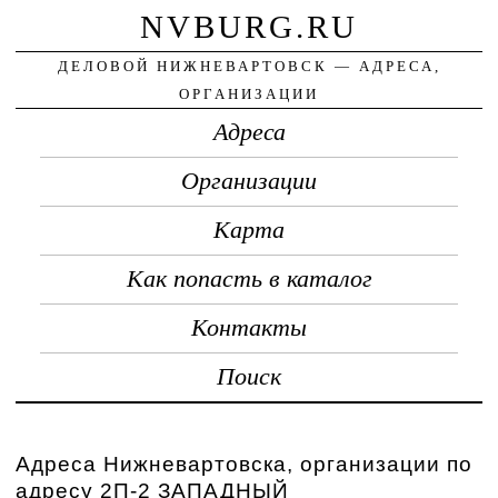
NVBURG.RU
ДЕЛОВОЙ НИЖНЕВАРТОВСК — АДРЕСА,
ОРГАНИЗАЦИИ
Адреса
Организации
Карта
Как попасть в каталог
Контакты
Поиск
Адреса Нижневартовска, организации по
адресу 2П-2 ЗАПАДНЫЙ