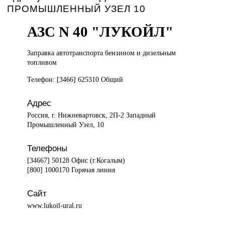
ПРОМЫШЛЕННЫЙ УЗЕЛ 10
АЗС N 40 "ЛУКОЙЛ"
Заправка автотранспорта
бензином и дизельным
топливом
Телефон: [3466] 625310 Общий
Адрес
Россия, г. Нижневартовск, 2П-2 Западный
Промышленный Узел, 10
Телефоны
[34667] 50128 Офис (г.Когалым)
[800] 1000170 Горячая линия
Сайт
www.lukoil-ural.ru