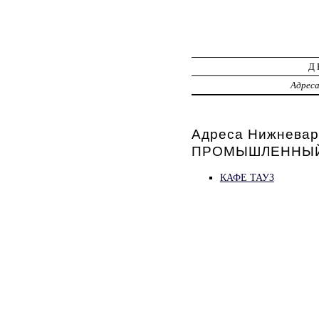
Д
Адрес
Адреса Нижневар
ПРОМЫШЛЕННЫЙ
КАФЕ ТАУЗ