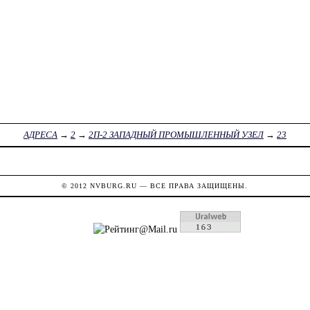
АДРЕСА
→
2
→
2П-2 ЗАПАДНЫЙ ПРОМЫШЛЕННЫЙ УЗЕЛ
→
23
© 2012
NVBURG.RU
— ВСЕ ПРАВА ЗАЩИЩЕНЫ.