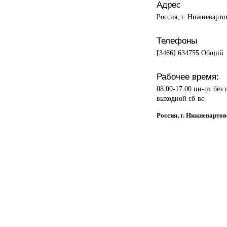
Адрес
Россия, г. Нижневарт
Телефоны
[3466] 634755 Общий
Рабочее время:
08.00-17.00 пн-пт без
выходной сб-вс
Россия, г. Нижневарто