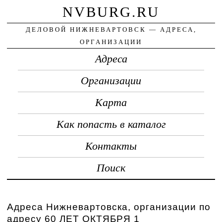
NVBURG.RU
ДЕЛОВОЙ НИЖНЕВАРТОВСК — АДРЕСА,
ОРГАНИЗАЦИИ
Адреса
Организации
Карта
Как попасть в каталог
Контакты
Поиск
Адреса Нижневартовска, организации по
адресу 60 ЛЕТ ОКТЯБРЯ 1