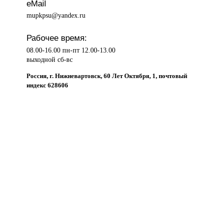
eMail
mupkpsu@yandex.ru
Рабочее время:
08.00-16.00 пн-пт 12.00-13.00
выходной сб-вс
Россия, г. Нижневартовск, 60 Лет Октября, 1, почтовый
индекс 628606