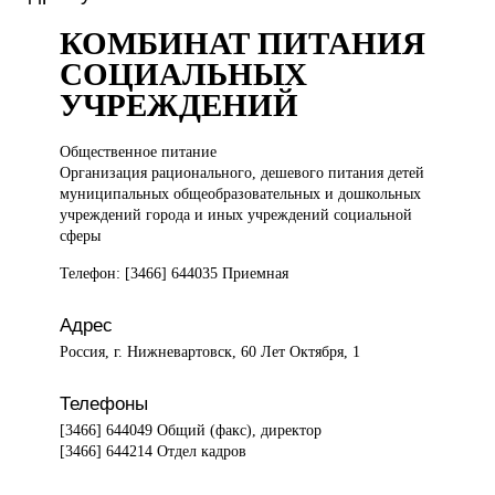
КОМБИНАТ ПИТАНИЯ
СОЦИАЛЬНЫХ
УЧРЕЖДЕНИЙ
Общественное питание
Организация рационального, дешевого питания детей
муниципальных общеобразовательных и дошкольных
учреждений города и иных учреждений социальной
сферы
Телефон: [3466] 644035 Приемная
Адрес
Россия, г. Нижневартовск, 60 Лет Октября, 1
Телефоны
[3466] 644049 Общий (факс), директор
[3466] 644214 Отдел кадров