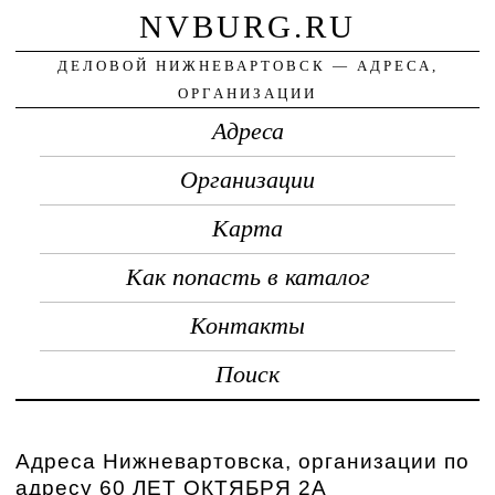
NVBURG.RU
ДЕЛОВОЙ НИЖНЕВАРТОВСК — АДРЕСА,
ОРГАНИЗАЦИИ
Адреса
Организации
Карта
Как попасть в каталог
Контакты
Поиск
Адреса Нижневартовска, организации по
адресу 60 ЛЕТ ОКТЯБРЯ 2А