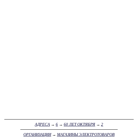
АДРЕСА
→
6
→
60 ЛЕТ ОКТЯБРЯ
→
2
ОРГАНИЗАЦИИ
→
МАГАЗИНЫ ЭЛЕКТРОТОВАРОВ