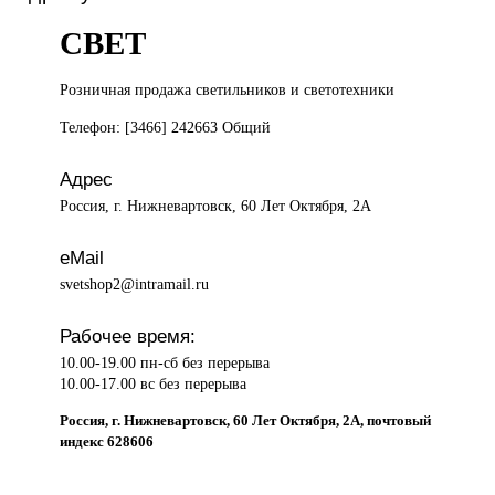
СВЕТ
Розничная продажа
светильников и светотехники
Телефон: [3466] 242663 Общий
Адрес
Россия, г. Нижневартовск, 60 Лет Октября, 2А
eMail
svetshop2@intramail.ru
Рабочее время:
10.00-19.00 пн-сб без перерыва
10.00-17.00 вс без перерыва
Россия, г. Нижневартовск, 60 Лет Октября, 2А, почтовый
индекс 628606