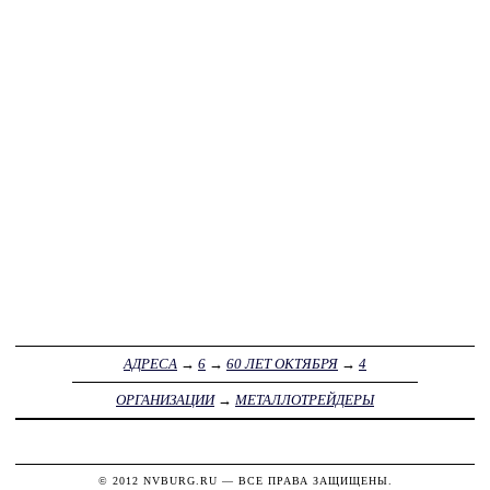
АДРЕСА
→
6
→
60 ЛЕТ ОКТЯБРЯ
→
4
ОРГАНИЗАЦИИ
→
МЕТАЛЛОТРЕЙДЕРЫ
© 2012
NVBURG.RU
— ВСЕ ПРАВА ЗАЩИЩЕНЫ.