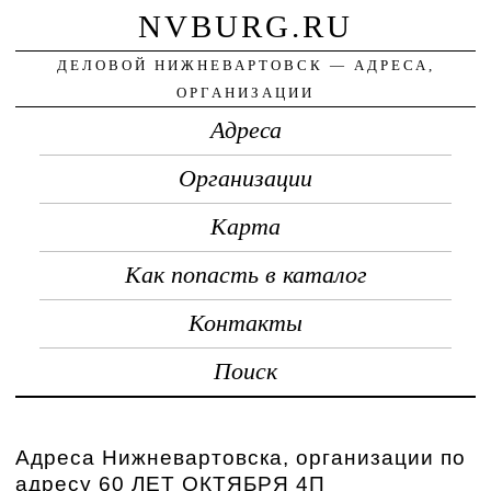
NVBURG.RU
ДЕЛОВОЙ НИЖНЕВАРТОВСК — АДРЕСА,
ОРГАНИЗАЦИИ
Адреса
Организации
Карта
Как попасть в каталог
Контакты
Поиск
Адреса Нижневартовска, организации по
адресу 60 ЛЕТ ОКТЯБРЯ 4П