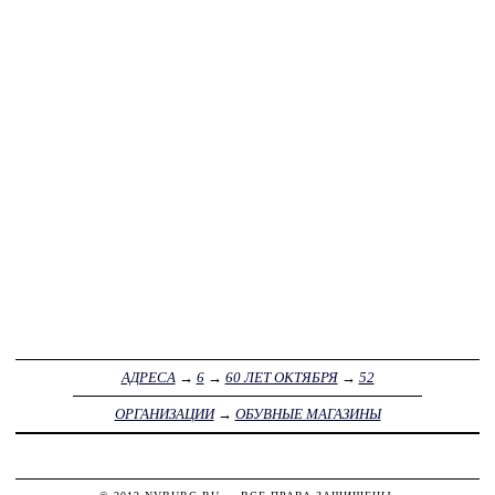
АДРЕСА
→
6
→
60 ЛЕТ ОКТЯБРЯ
→
52
ОРГАНИЗАЦИИ
→
ОБУВНЫЕ МАГАЗИНЫ