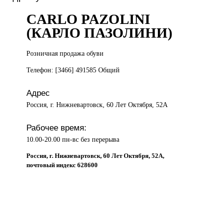
CARLO PAZOLINI
(КАРЛО ПАЗОЛИНИ)
Розничная продажа
обуви
Телефон: [3466] 491585 Общий
Адрес
Россия, г. Нижневартовск, 60 Лет Октября, 52А
Рабочее время:
10.00-20.00 пн-вс без перерыва
Россия, г. Нижневартовск, 60 Лет Октября, 52А,
почтовый индекс 628600