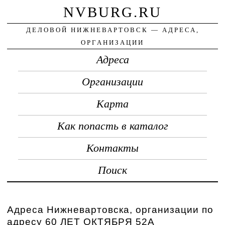
NVBURG.RU
ДЕЛОВОЙ НИЖНЕВАРТОВСК — АДРЕСА,
ОРГАНИЗАЦИИ
Адреса
Организации
Карта
Как попасть в каталог
Контакты
Поиск
Адреса Нижневартовска, организации по
адресу 60 ЛЕТ ОКТЯБРЯ 52А