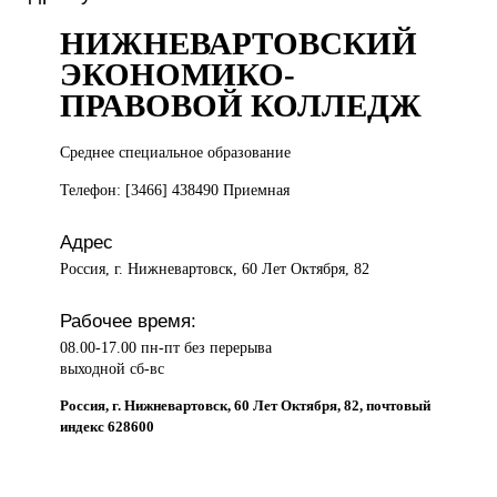
НИЖНЕВАРТОВСКИЙ
ЭКОНОМИКО-
ПРАВОВОЙ КОЛЛЕДЖ
Среднее специальное
образование
Телефон: [3466] 438490 Приемная
Адрес
Россия, г. Нижневартовск, 60 Лет Октября, 82
Рабочее время:
08.00-17.00 пн-пт без перерыва
выходной сб-вс
Россия, г. Нижневартовск, 60 Лет Октября, 82, почтовый
индекс 628600