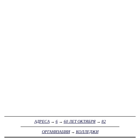
АДРЕСА
→
6
→
60 ЛЕТ ОКТЯБРЯ
→
82
ОРГАНИЗАЦИИ
→
КОЛЛЕДЖИ