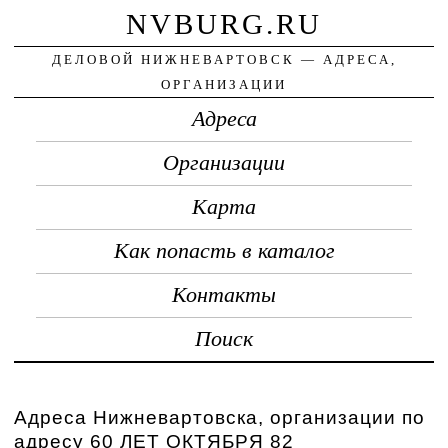
NVBURG.RU
ДЕЛОВОЙ НИЖНЕВАРТОВСК — АДРЕСА,
ОРГАНИЗАЦИИ
Адреса
Организации
Карта
Как попасть в каталог
Контакты
Поиск
Адреса Нижневартовска, организации по
адресу 60 ЛЕТ ОКТЯБРЯ 82