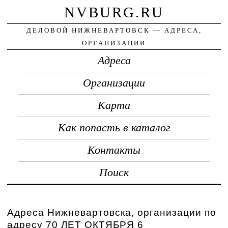
NVBURG.RU
ДЕЛОВОЙ НИЖНЕВАРТОВСК — АДРЕСА,
ОРГАНИЗАЦИИ
Адреса
Организации
Карта
Как попасть в каталог
Контакты
Поиск
Адреса Нижневартовска, организации по
адресу 70 ЛЕТ ОКТЯБРЯ 6