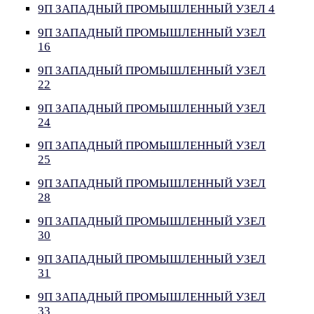
9П ЗАПАДНЫЙ ПРОМЫШЛЕННЫЙ УЗЕЛ 4
9П ЗАПАДНЫЙ ПРОМЫШЛЕННЫЙ УЗЕЛ
16
9П ЗАПАДНЫЙ ПРОМЫШЛЕННЫЙ УЗЕЛ
22
9П ЗАПАДНЫЙ ПРОМЫШЛЕННЫЙ УЗЕЛ
24
9П ЗАПАДНЫЙ ПРОМЫШЛЕННЫЙ УЗЕЛ
25
9П ЗАПАДНЫЙ ПРОМЫШЛЕННЫЙ УЗЕЛ
28
9П ЗАПАДНЫЙ ПРОМЫШЛЕННЫЙ УЗЕЛ
30
9П ЗАПАДНЫЙ ПРОМЫШЛЕННЫЙ УЗЕЛ
31
9П ЗАПАДНЫЙ ПРОМЫШЛЕННЫЙ УЗЕЛ
33