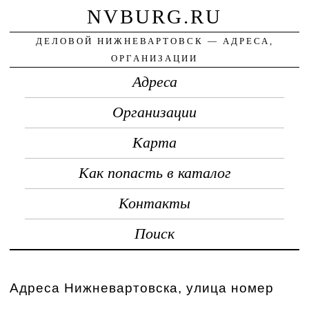
NVBURG.RU
ДЕЛОВОЙ НИЖНЕВАРТОВСК — АДРЕСА,
ОРГАНИЗАЦИИ
Адреса
Организации
Карта
Как попасть в каталог
Контакты
Поиск
Адреса Нижневартовска, улица номер