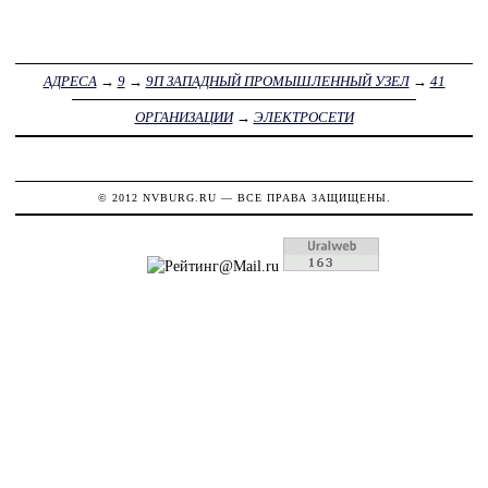
АДРЕСА
→
9
→
9П ЗАПАДНЫЙ ПРОМЫШЛЕННЫЙ УЗЕЛ
→
41
ОРГАНИЗАЦИИ
→
ЭЛЕКТРОСЕТИ
© 2012
NVBURG.RU
— ВСЕ ПРАВА ЗАЩИЩЕНЫ.