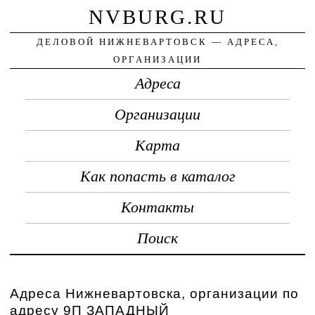
NVBURG.RU
ДЕЛОВОЙ НИЖНЕВАРТОВСК — АДРЕСА,
ОРГАНИЗАЦИИ
Адреса
Организации
Карта
Как попасть в каталог
Контакты
Поиск
Адреса Нижневартовска, организации по
адресу 9П ЗАПАДНЫЙ