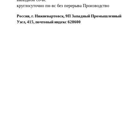
круглосуточно пн-вс без перерыва Производство
Россия, г. Нижневартовск, 9П Западный Промышленный
Узел, 415, почтовый индекс 628600