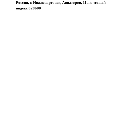
Россия, г. Нижневартовск, Авиаторов, 11, почтовый
индекс 628600