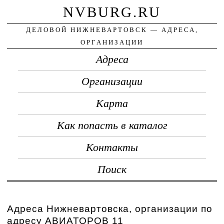
NVBURG.RU
ДЕЛОВОЙ НИЖНЕВАРТОВСК — АДРЕСА,
ОРГАНИЗАЦИИ
Адреса
Организации
Карта
Как попасть в каталог
Контакты
Поиск
Адреса Нижневартовска, организации по
адресу АВИАТОРОВ 11