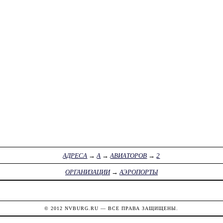
АДРЕСА
→
А
→
АВИАТОРОВ
→
2
ОРГАНИЗАЦИИ
→
АЭРОПОРТЫ
© 2012
NVBURG.RU
— ВСЕ ПРАВА ЗАЩИЩЕНЫ.